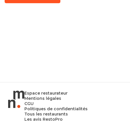
Espace restaurateur
Mentions légales
CGU
Politiques de confidentialités
Tous les restaurants
Les avis RestoPro