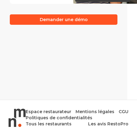
Demander une démo
Espace restaurateur
Mentions légales
CGU
Politiques de confidentialités
Tous les restaurants
Les avis RestoPro