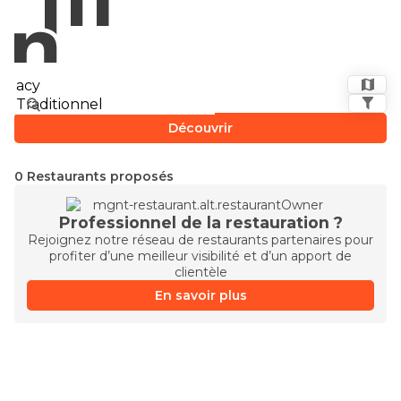
Découvrir
0 Restaurants proposés
Professionnel de la restauration ?
Rejoignez notre réseau de restaurants partenaires pour
profiter d’une meilleur visibilité et d’un apport de
clientèle
En savoir plus