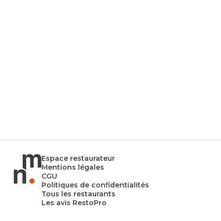
Espace restaurateur
Mentions légales
CGU
Politiques de confidentialités
Tous les restaurants
Les avis RestoPro