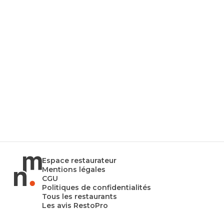
Espace restaurateur
Mentions légales
CGU
Politiques de confidentialités
Tous les restaurants
Les avis RestoPro