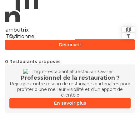
Découvrir
0 Restaurants proposés
Professionnel de la restauration ?
Rejoignez notre réseau de restaurants partenaires pour
profiter d’une meilleur visibilité et d’un apport de
clientèle
En savoir plus