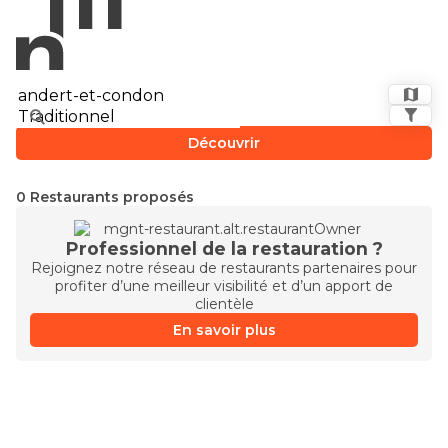
Découvrir
0 Restaurants proposés
Professionnel de la restauration ?
Rejoignez notre réseau de restaurants partenaires pour
profiter d’une meilleur visibilité et d’un apport de
clientèle
En savoir plus