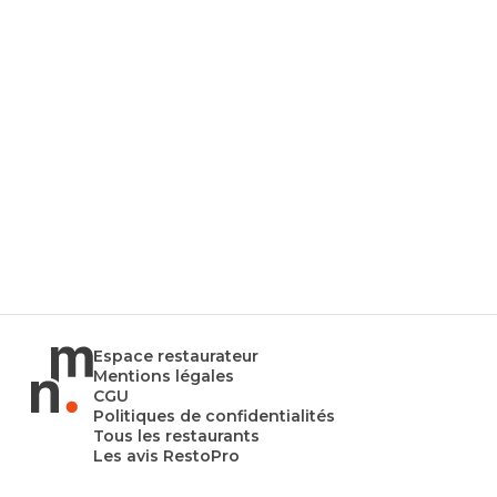
Espace restaurateur
Mentions légales
CGU
Politiques de confidentialités
Tous les restaurants
Les avis RestoPro