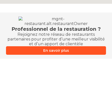
Professionnel de la restauration ?
Rejoignez notre réseau de restaurants
partenaires pour profiter d’une meilleur visibilité
et d’un apport de clientèle
En savoir plus