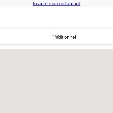
Inscrire mon restaurant