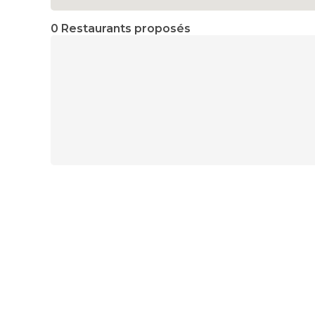
0 Restaurants proposés