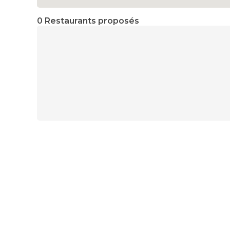
0 Restaurants proposés