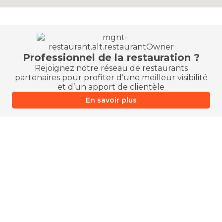
Professionnel de la restauration ?
Rejoignez notre réseau de restaurants
partenaires pour profiter d’une meilleur visibilité
et d’un apport de clientèle
En savoir plus