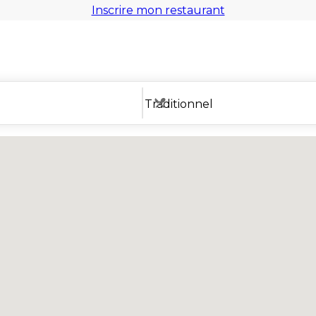
Inscrire mon restaurant