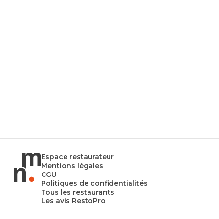
Espace restaurateur
Mentions légales
CGU
Politiques de confidentialités
Tous les restaurants
Les avis RestoPro