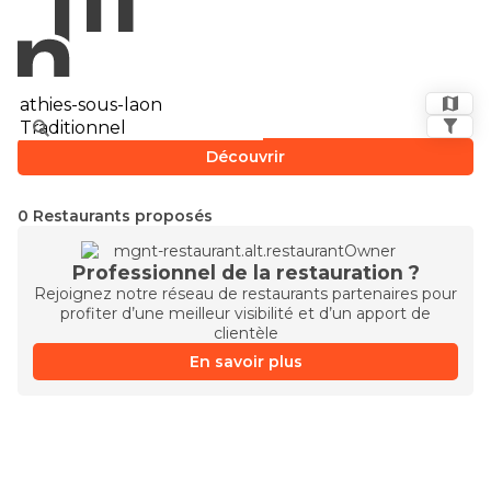
Découvrir
0 Restaurants proposés
Professionnel de la restauration ?
Rejoignez notre réseau de restaurants partenaires pour
profiter d’une meilleur visibilité et d’un apport de
clientèle
En savoir plus