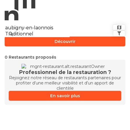
Découvrir
0 Restaurants proposés
Professionnel de la restauration ?
Rejoignez notre réseau de restaurants partenaires pour
profiter d’une meilleur visibilité et d’un apport de
clientèle
En savoir plus