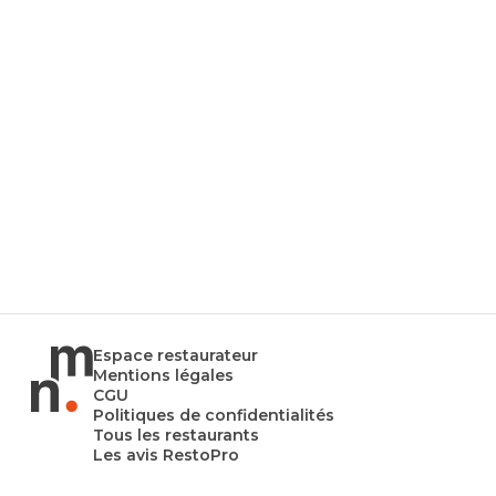
Espace restaurateur
Mentions légales
CGU
Politiques de confidentialités
Tous les restaurants
Les avis RestoPro