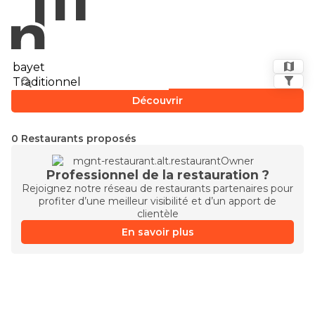
Découvrir
0 Restaurants proposés
Professionnel de la restauration ?
Rejoignez notre réseau de restaurants partenaires pour
profiter d’une meilleur visibilité et d’un apport de
clientèle
En savoir plus