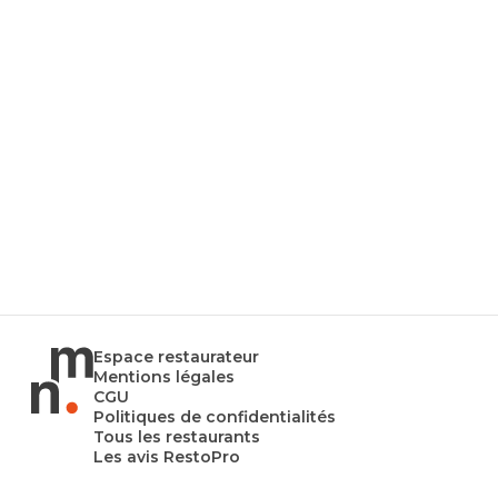
Espace restaurateur
Mentions légales
CGU
Politiques de confidentialités
Tous les restaurants
Les avis RestoPro