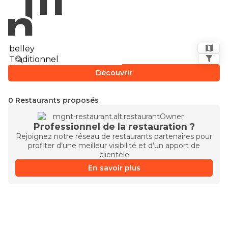
Découvrir
0 Restaurants proposés
Professionnel de la restauration ?
Rejoignez notre réseau de restaurants partenaires pour
profiter d’une meilleur visibilité et d’un apport de
clientèle
En savoir plus