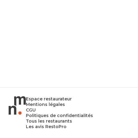
Espace restaurateur
Mentions légales
CGU
Politiques de confidentialités
Tous les restaurants
Les avis RestoPro