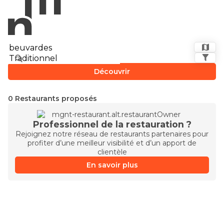
Découvrir
0 Restaurants proposés
Professionnel de la restauration ?
Rejoignez notre réseau de restaurants partenaires pour
profiter d’une meilleur visibilité et d’un apport de
clientèle
En savoir plus