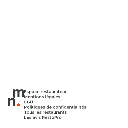
Espace restaurateur
Mentions légales
CGU
Politiques de confidentialités
Tous les restaurants
Les avis RestoPro