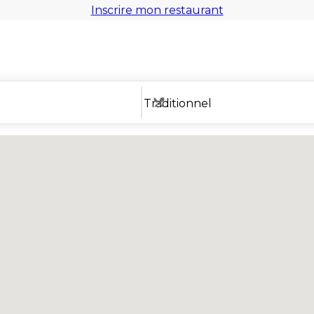
Inscrire mon restaurant