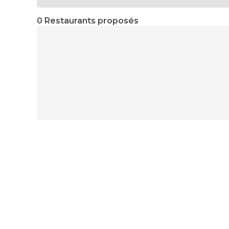
0 Restaurants proposés