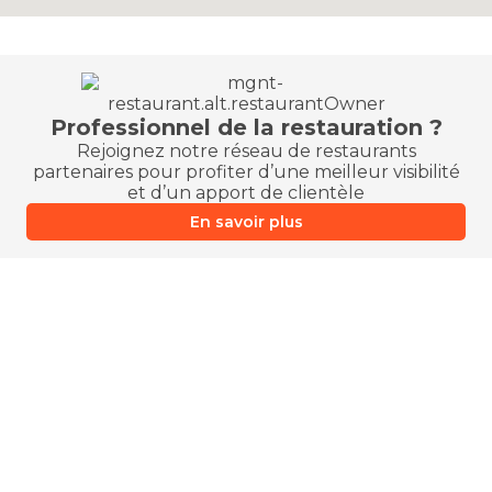
Professionnel de la restauration ?
Rejoignez notre réseau de restaurants
partenaires pour profiter d’une meilleur visibilité
et d’un apport de clientèle
En savoir plus