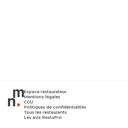
Espace restaurateur
Mentions légales
CGU
Politiques de confidentialités
Tous les restaurants
Les avis RestoPro