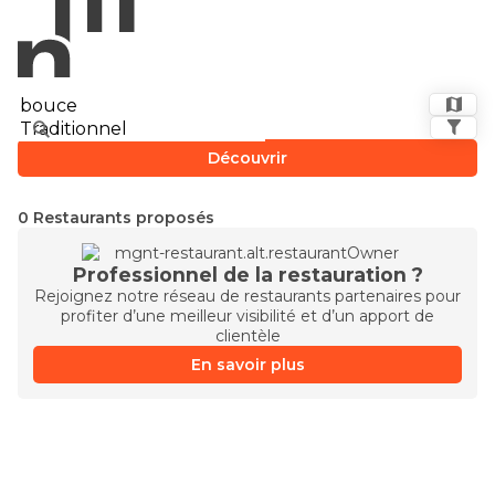
Découvrir
0 Restaurants proposés
Professionnel de la restauration ?
Rejoignez notre réseau de restaurants partenaires pour
profiter d’une meilleur visibilité et d’un apport de
clientèle
En savoir plus