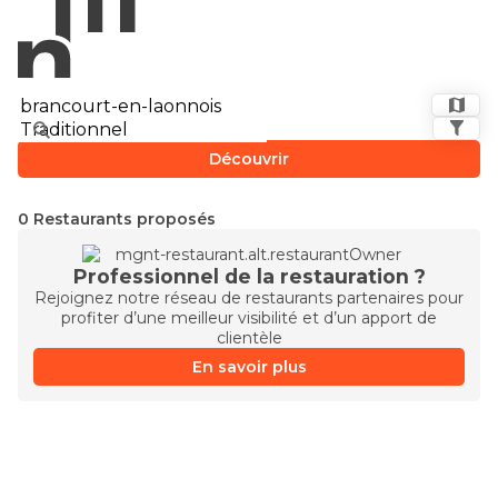
Découvrir
0 Restaurants proposés
Professionnel de la restauration ?
Rejoignez notre réseau de restaurants partenaires pour
profiter d’une meilleur visibilité et d’un apport de
clientèle
En savoir plus