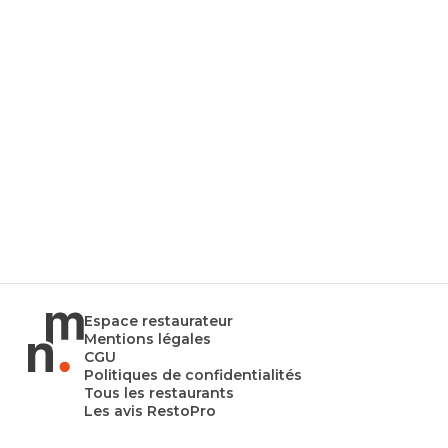
Espace restaurateur
Mentions légales
CGU
Politiques de confidentialités
Tous les restaurants
Les avis RestoPro