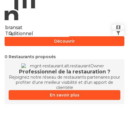
Découvrir
0 Restaurants proposés
Professionnel de la restauration ?
Rejoignez notre réseau de restaurants partenaires pour
profiter d’une meilleur visibilité et d’un apport de
clientèle
En savoir plus