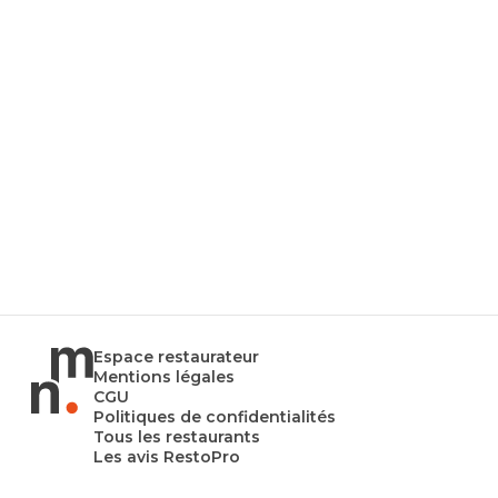
Espace restaurateur
Mentions légales
CGU
Politiques de confidentialités
Tous les restaurants
Les avis RestoPro