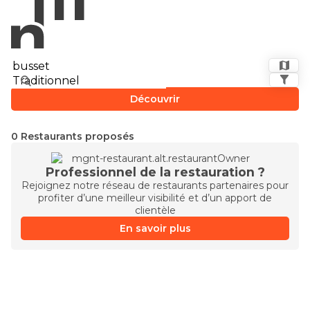
Découvrir
0 Restaurants proposés
Professionnel de la restauration ?
Rejoignez notre réseau de restaurants partenaires pour
profiter d’une meilleur visibilité et d’un apport de
clientèle
En savoir plus