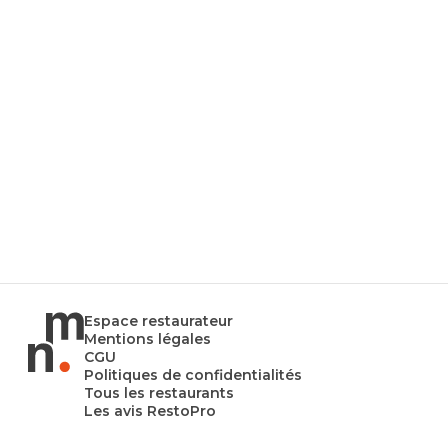
Espace restaurateur
Mentions légales
CGU
Politiques de confidentialités
Tous les restaurants
Les avis RestoPro