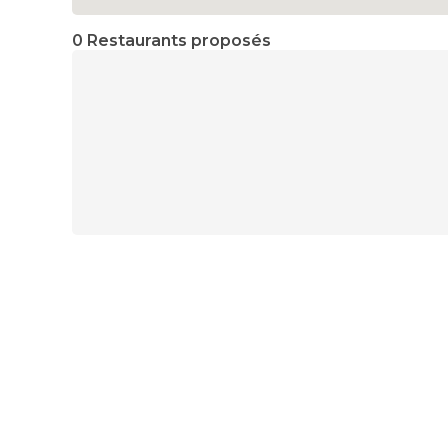
0 Restaurants proposés