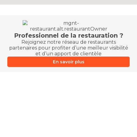
Professionnel de la restauration ?
Rejoignez notre réseau de restaurants
partenaires pour profiter d’une meilleur visibilité
et d’un apport de clientèle
En savoir plus