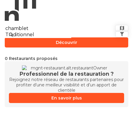
Découvrir
0 Restaurants proposés
Professionnel de la restauration ?
Rejoignez notre réseau de restaurants partenaires pour
profiter d’une meilleur visibilité et d’un apport de
clientèle
En savoir plus