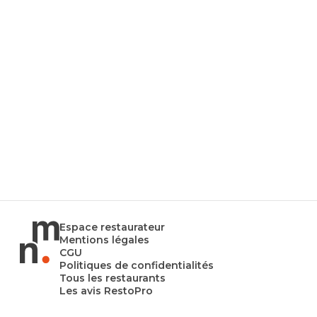
Espace restaurateur
Mentions légales
CGU
Politiques de confidentialités
Tous les restaurants
Les avis RestoPro