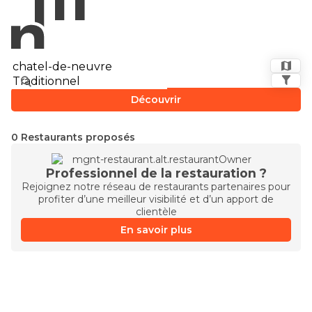
Découvrir
0 Restaurants proposés
Professionnel de la restauration ?
Rejoignez notre réseau de restaurants partenaires pour
profiter d’une meilleur visibilité et d’un apport de
clientèle
En savoir plus