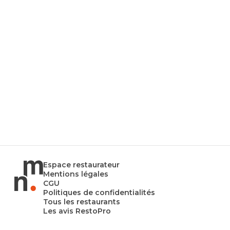
Espace restaurateur
Mentions légales
CGU
Politiques de confidentialités
Tous les restaurants
Les avis RestoPro