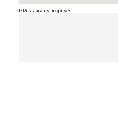
0 Restaurants proposés