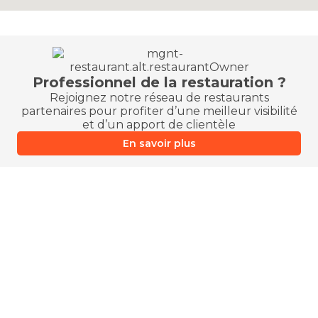
Professionnel de la restauration ?
Rejoignez notre réseau de restaurants
partenaires pour profiter d’une meilleur visibilité
et d’un apport de clientèle
En savoir plus