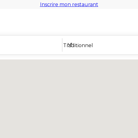
Inscrire mon restaurant