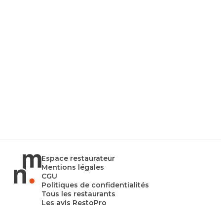
Espace restaurateur
Mentions légales
CGU
Politiques de confidentialités
Tous les restaurants
Les avis RestoPro