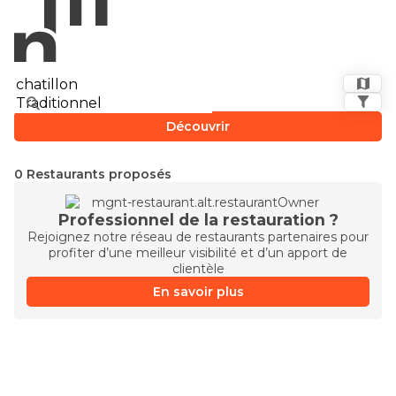
Découvrir
0 Restaurants proposés
Professionnel de la restauration ?
Rejoignez notre réseau de restaurants partenaires pour
profiter d’une meilleur visibilité et d’un apport de
clientèle
En savoir plus