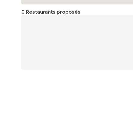
0 Restaurants proposés