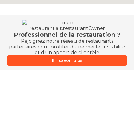
Professionnel de la restauration ?
Rejoignez notre réseau de restaurants
partenaires pour profiter d’une meilleur visibilité
et d’un apport de clientèle
En savoir plus