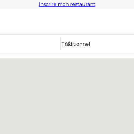
Inscrire mon restaurant