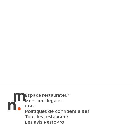
Espace restaurateur
Mentions légales
CGU
Politiques de confidentialités
Tous les restaurants
Les avis RestoPro