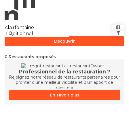
Découvrir
0 Restaurants proposés
Professionnel de la restauration ?
Rejoignez notre réseau de restaurants partenaires pour
profiter d’une meilleur visibilité et d’un apport de
clientèle
En savoir plus