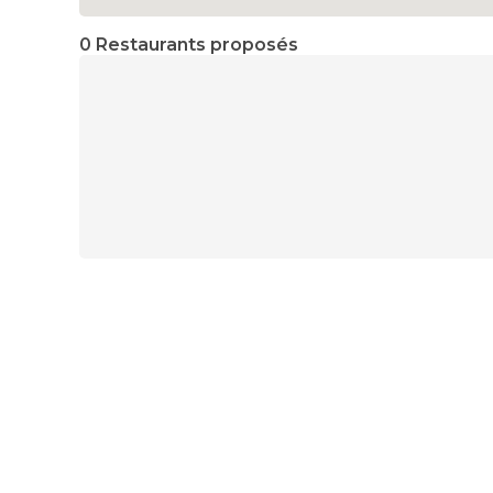
0 Restaurants proposés