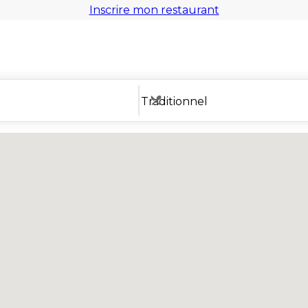
Inscrire mon restaurant