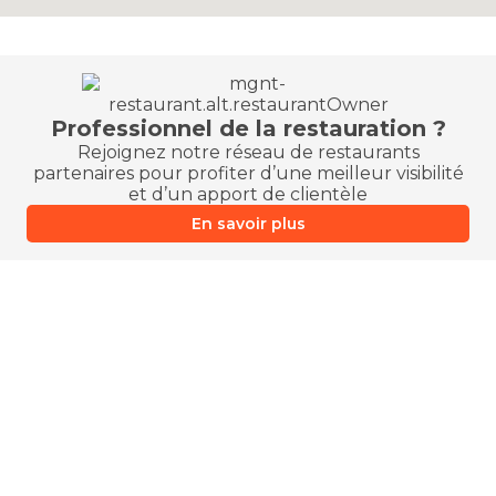
Professionnel de la restauration ?
Rejoignez notre réseau de restaurants
partenaires pour profiter d’une meilleur visibilité
et d’un apport de clientèle
En savoir plus