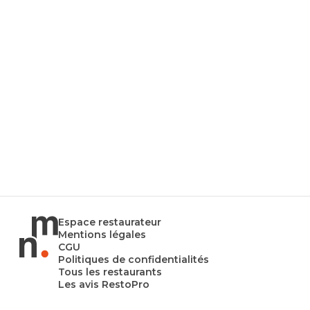
Espace restaurateur
Mentions légales
CGU
Politiques de confidentialités
Tous les restaurants
Les avis RestoPro