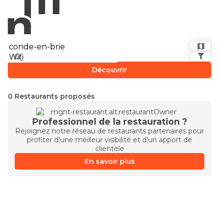
Découvrir
0 Restaurants proposés
Professionnel de la restauration ?
Rejoignez notre réseau de restaurants partenaires pour
profiter d’une meilleur visibilité et d’un apport de
clientèle
En savoir plus