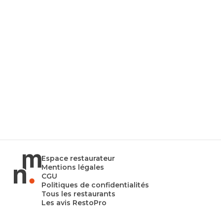
Espace restaurateur
Mentions légales
CGU
Politiques de confidentialités
Tous les restaurants
Les avis RestoPro