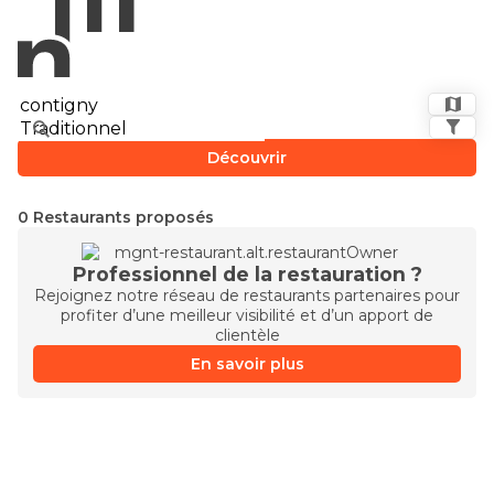
Découvrir
0 Restaurants proposés
Professionnel de la restauration ?
Rejoignez notre réseau de restaurants partenaires pour
profiter d’une meilleur visibilité et d’un apport de
clientèle
En savoir plus