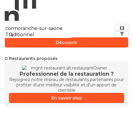
Découvrir
0 Restaurants proposés
Professionnel de la restauration ?
Rejoignez notre réseau de restaurants partenaires pour
profiter d’une meilleur visibilité et d’un apport de
clientèle
En savoir plus