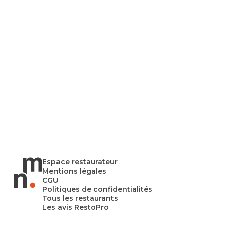
Espace restaurateur
Mentions légales
CGU
Politiques de confidentialités
Tous les restaurants
Les avis RestoPro