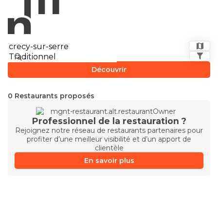
Découvrir
0 Restaurants proposés
Professionnel de la restauration ?
Rejoignez notre réseau de restaurants partenaires pour
profiter d’une meilleur visibilité et d’un apport de
clientèle
En savoir plus