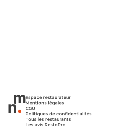
Espace restaurateur
Mentions légales
CGU
Politiques de confidentialités
Tous les restaurants
Les avis RestoPro