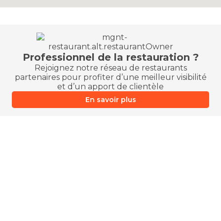
Professionnel de la restauration ?
Rejoignez notre réseau de restaurants
partenaires pour profiter d’une meilleur visibilité
et d’un apport de clientèle
En savoir plus