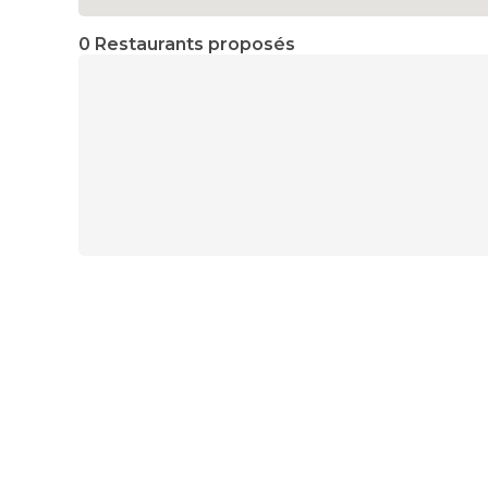
0 Restaurants proposés