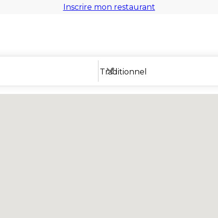
Inscrire mon restaurant