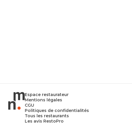
Espace restaurateur
Mentions légales
CGU
Politiques de confidentialités
Tous les restaurants
Les avis RestoPro