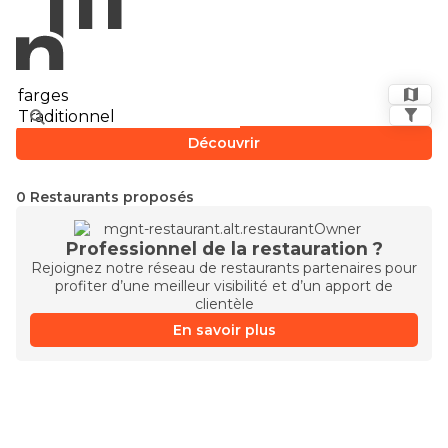
Découvrir
0 Restaurants proposés
Professionnel de la restauration ?
Rejoignez notre réseau de restaurants partenaires pour
profiter d’une meilleur visibilité et d’un apport de
clientèle
En savoir plus