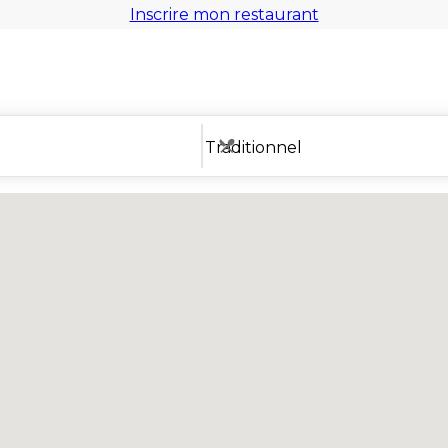
Inscrire mon restaurant