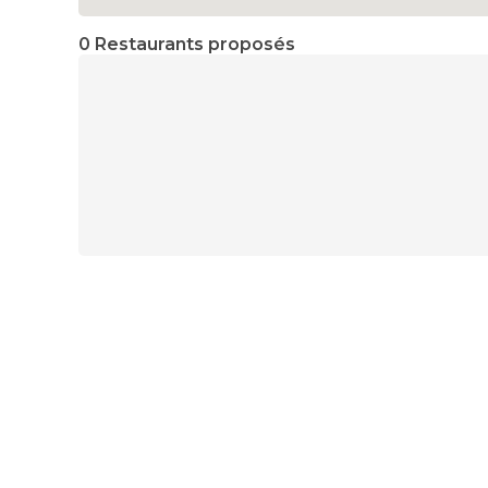
0 Restaurants proposés