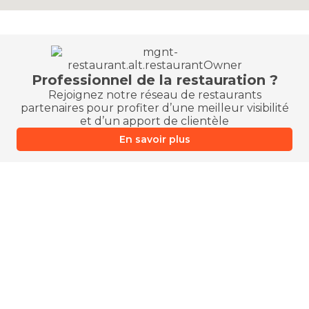
Professionnel de la restauration ?
Rejoignez notre réseau de restaurants
partenaires pour profiter d’une meilleur visibilité
et d’un apport de clientèle
En savoir plus