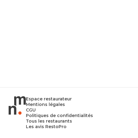
Espace restaurateur
Mentions légales
CGU
Politiques de confidentialités
Tous les restaurants
Les avis RestoPro