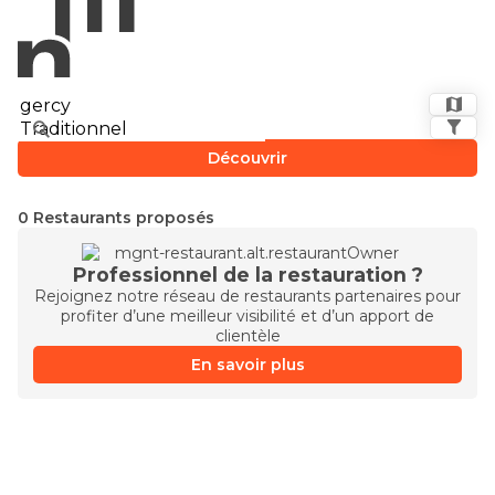
Découvrir
0 Restaurants proposés
Professionnel de la restauration ?
Rejoignez notre réseau de restaurants partenaires pour
profiter d’une meilleur visibilité et d’un apport de
clientèle
En savoir plus