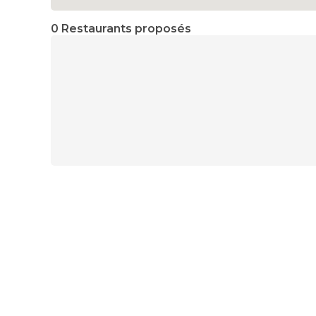
0 Restaurants proposés