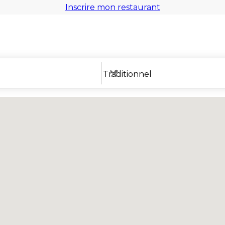
Inscrire mon restaurant