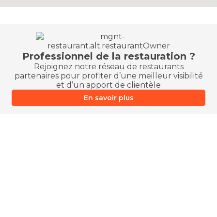
Professionnel de la restauration ?
Rejoignez notre réseau de restaurants
partenaires pour profiter d’une meilleur visibilité
et d’un apport de clientèle
En savoir plus