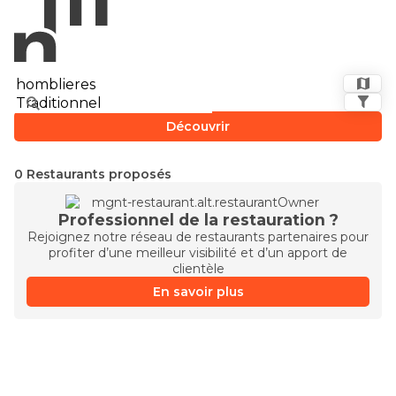
Découvrir
0 Restaurants proposés
Professionnel de la restauration ?
Rejoignez notre réseau de restaurants partenaires pour
profiter d’une meilleur visibilité et d’un apport de
clientèle
En savoir plus