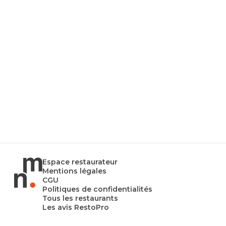
Espace restaurateur
Mentions légales
CGU
Politiques de confidentialités
Tous les restaurants
Les avis RestoPro