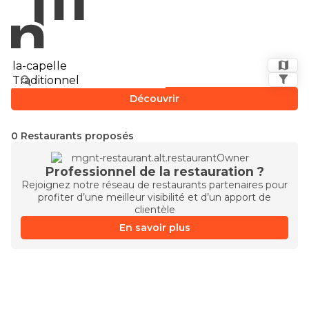
Découvrir
0 Restaurants proposés
Professionnel de la restauration ?
Rejoignez notre réseau de restaurants partenaires pour
profiter d’une meilleur visibilité et d’un apport de
clientèle
En savoir plus