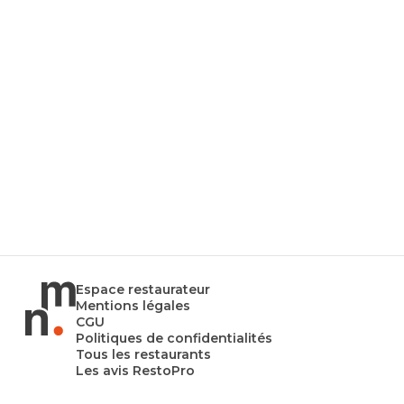
Espace restaurateur
Mentions légales
CGU
Politiques de confidentialités
Tous les restaurants
Les avis RestoPro