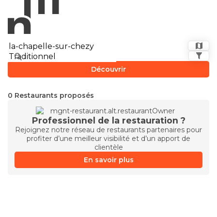
Découvrir
0 Restaurants proposés
Professionnel de la restauration ?
Rejoignez notre réseau de restaurants partenaires pour
profiter d’une meilleur visibilité et d’un apport de
clientèle
En savoir plus