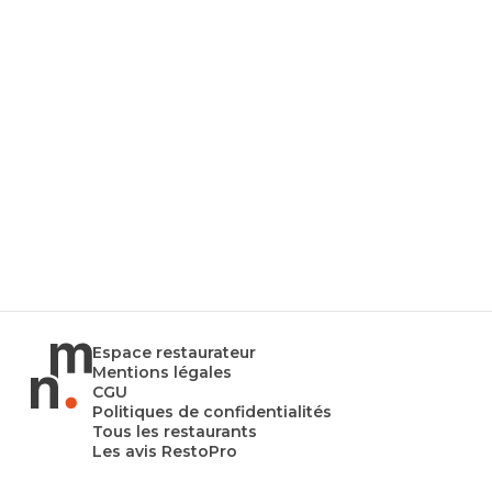
Espace restaurateur
Mentions légales
CGU
Politiques de confidentialités
Tous les restaurants
Les avis RestoPro