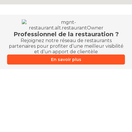
Professionnel de la restauration ?
Rejoignez notre réseau de restaurants
partenaires pour profiter d’une meilleur visibilité
et d’un apport de clientèle
En savoir plus