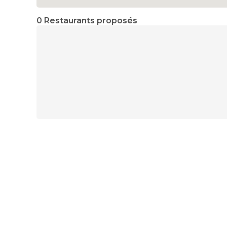
0 Restaurants proposés