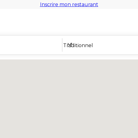
Inscrire mon restaurant