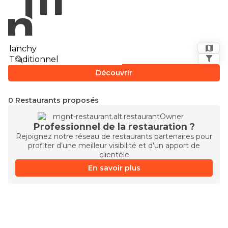
Découvrir
0 Restaurants proposés
Professionnel de la restauration ?
Rejoignez notre réseau de restaurants partenaires pour
profiter d’une meilleur visibilité et d’un apport de
clientèle
En savoir plus