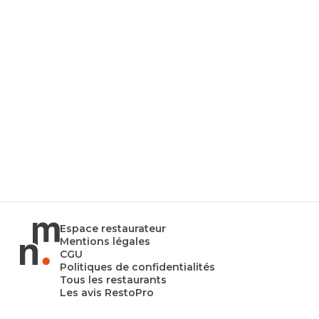
Espace restaurateur
Mentions légales
CGU
Politiques de confidentialités
Tous les restaurants
Les avis RestoPro