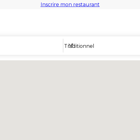
Inscrire mon restaurant