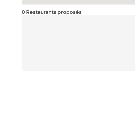
0 Restaurants proposés