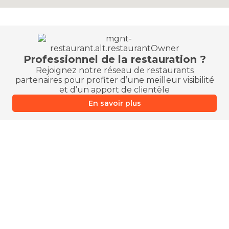
Professionnel de la restauration ?
Rejoignez notre réseau de restaurants
partenaires pour profiter d’une meilleur visibilité
et d’un apport de clientèle
En savoir plus