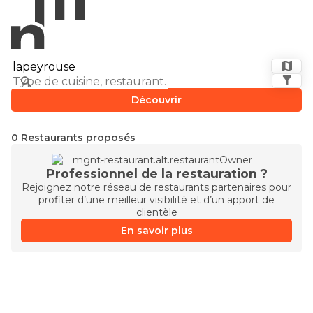
Découvrir
0 Restaurants proposés
Professionnel de la restauration ?
Rejoignez notre réseau de restaurants partenaires pour
profiter d’une meilleur visibilité et d’un apport de
clientèle
En savoir plus