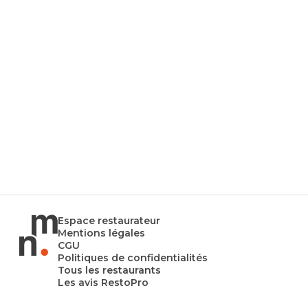
Espace restaurateur
Mentions légales
CGU
Politiques de confidentialités
Tous les restaurants
Les avis RestoPro