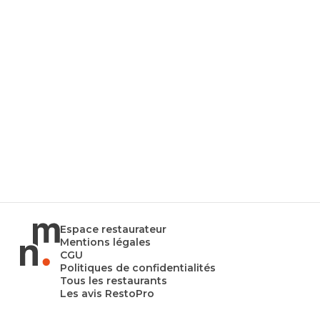
Espace restaurateur
Mentions légales
CGU
Politiques de confidentialités
Tous les restaurants
Les avis RestoPro