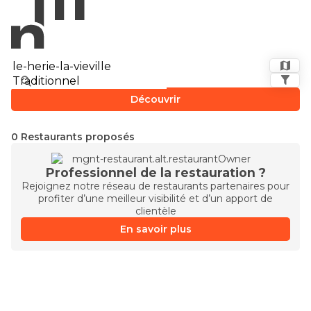
Découvrir
0 Restaurants proposés
Professionnel de la restauration ?
Rejoignez notre réseau de restaurants partenaires pour
profiter d’une meilleur visibilité et d’un apport de
clientèle
En savoir plus