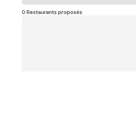
0 Restaurants proposés