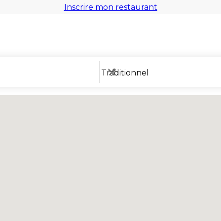
Inscrire mon restaurant