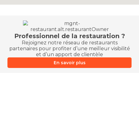
Professionnel de la restauration ?
Rejoignez notre réseau de restaurants
partenaires pour profiter d’une meilleur visibilité
et d’un apport de clientèle
En savoir plus