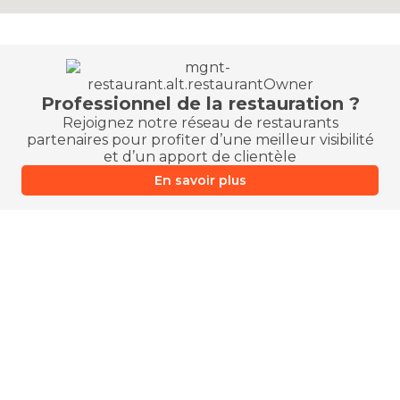
Professionnel de la restauration ?
Rejoignez notre réseau de restaurants
partenaires pour profiter d’une meilleur visibilité
et d’un apport de clientèle
En savoir plus