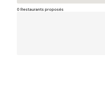
0 Restaurants proposés