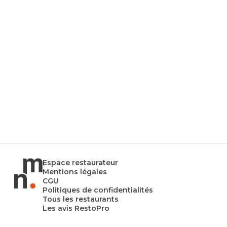
Espace restaurateur
Mentions légales
CGU
Politiques de confidentialités
Tous les restaurants
Les avis RestoPro