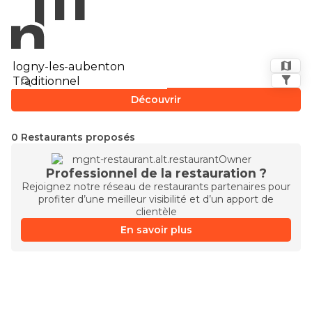
Découvrir
0 Restaurants proposés
Professionnel de la restauration ?
Rejoignez notre réseau de restaurants partenaires pour
profiter d’une meilleur visibilité et d’un apport de
clientèle
En savoir plus