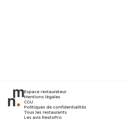
Espace restaurateur
Mentions légales
CGU
Politiques de confidentialités
Tous les restaurants
Les avis RestoPro