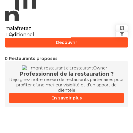
Découvrir
0 Restaurants proposés
Professionnel de la restauration ?
Rejoignez notre réseau de restaurants partenaires pour
profiter d’une meilleur visibilité et d’un apport de
clientèle
En savoir plus