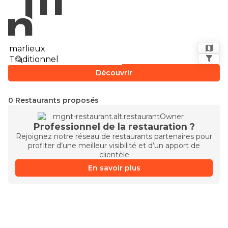
Découvrir
0 Restaurants proposés
Professionnel de la restauration ?
Rejoignez notre réseau de restaurants partenaires pour
profiter d’une meilleur visibilité et d’un apport de
clientèle
En savoir plus