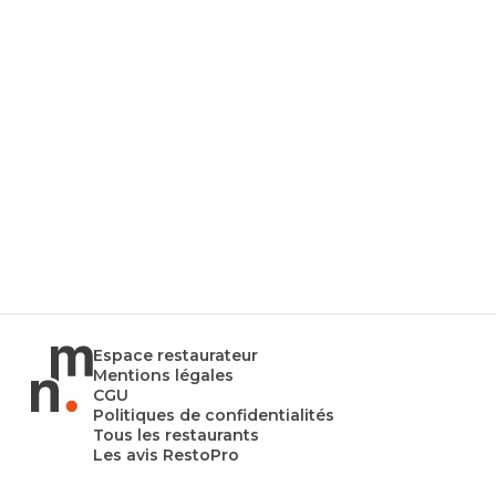
Espace restaurateur
Mentions légales
CGU
Politiques de confidentialités
Tous les restaurants
Les avis RestoPro