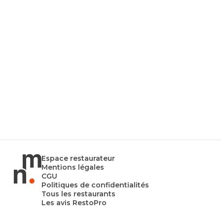
Espace restaurateur
Mentions légales
CGU
Politiques de confidentialités
Tous les restaurants
Les avis RestoPro