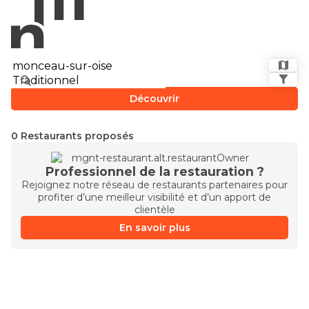
Découvrir
0 Restaurants proposés
Professionnel de la restauration ?
Rejoignez notre réseau de restaurants partenaires pour
profiter d’une meilleur visibilité et d’un apport de
clientèle
En savoir plus