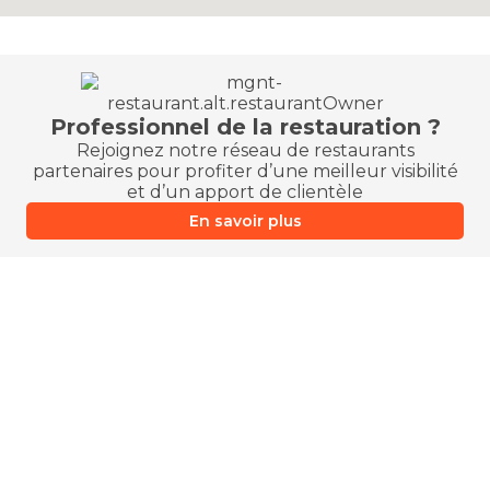
Professionnel de la restauration ?
Rejoignez notre réseau de restaurants
partenaires pour profiter d’une meilleur visibilité
et d’un apport de clientèle
En savoir plus