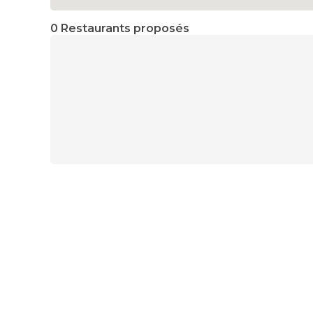
0 Restaurants proposés