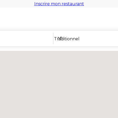
Inscrire mon restaurant