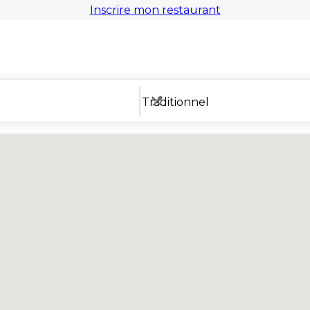
Inscrire mon restaurant