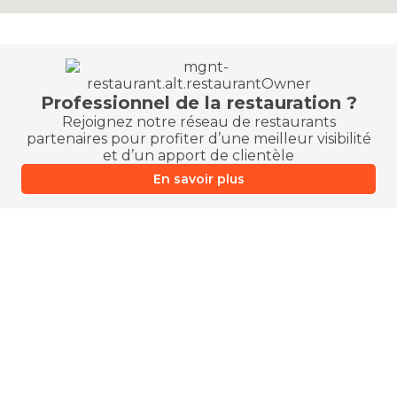
Professionnel de la restauration ?
Rejoignez notre réseau de restaurants
partenaires pour profiter d’une meilleur visibilité
et d’un apport de clientèle
En savoir plus