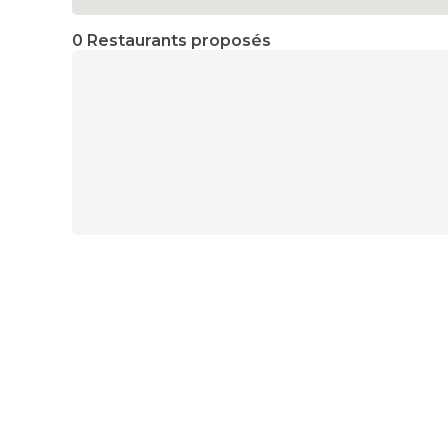
0 Restaurants proposés